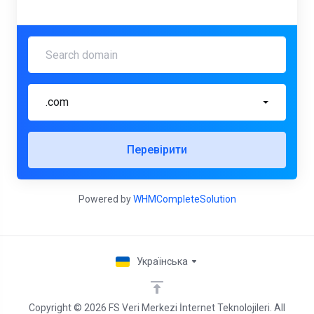
.com
Перевірити
Powered by
WHMCompleteSolution
Українська
Copyright © 2026 FS Veri Merkezi İnternet Teknolojileri. All