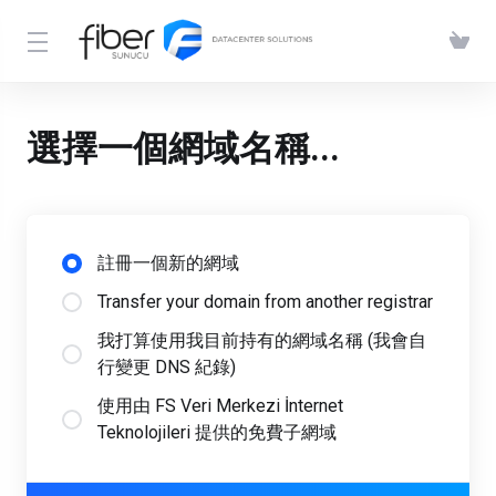
選擇一個網域名稱...
註冊一個新的網域
Transfer your domain from another registrar
我打算使用我目前持有的網域名稱 (我會自
行變更 DNS 紀錄)
使用由 FS Veri Merkezi İnternet
Teknolojileri 提供的免費子網域