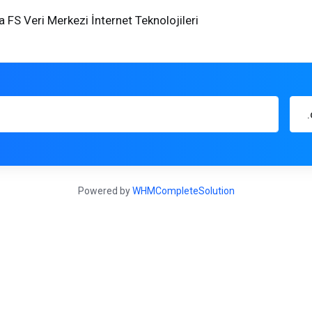
 FS Veri Merkezi İnternet Teknolojileri
Powered by
WHMCompleteSolution