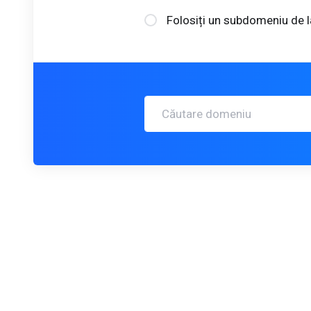
Folosiți un subdomeniu de la