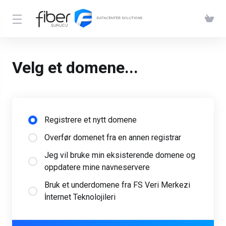
Velg et domene...
Registrere et nytt domene
Overfør domenet fra en annen registrar
Jeg vil bruke min eksisterende domene og
oppdatere mine navneservere
Bruk et underdomene fra FS Veri Merkezi
İnternet Teknolojileri