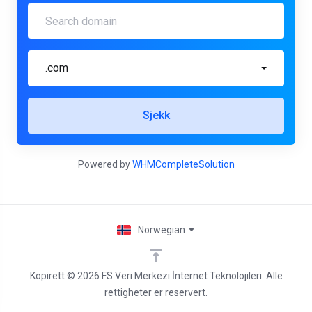
.com
Sjekk
Powered by
WHMCompleteSolution
Norwegian
Kopirett © 2026 FS Veri Merkezi İnternet Teknolojileri. Alle
rettigheter er reservert.