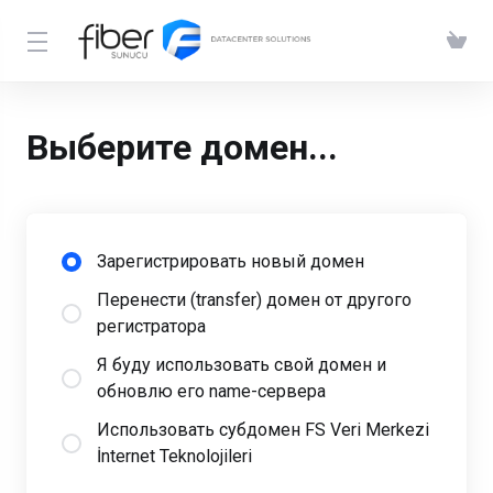
Выберите домен...
Зарегистрировать новый домен
Перенести (transfer) домен от другого
регистратора
Я буду использовать свой домен и
обновлю его name-сервера
Использовать субдомен FS Veri Merkezi
İnternet Teknolojileri