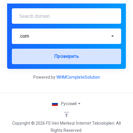
.com
Проверить
Powered by
WHMCompleteSolution
Русский
Copyright © 2026 FS Veri Merkezi İnternet Teknolojileri. All
Rights Reserved.