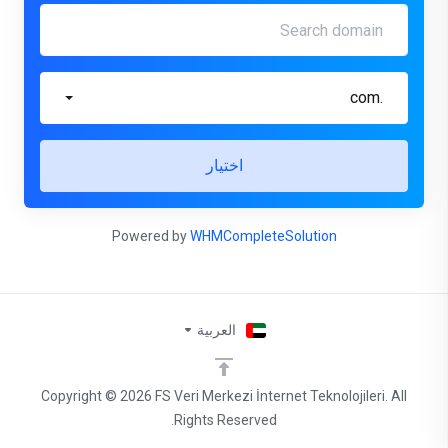
.com
اختيار
Powered by
WHMCompleteSolution
العربية
Copyright © 2026 FS Veri Merkezi İnternet Teknolojileri. All
Rights Reserved.