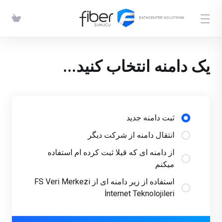
یک دامنه انتخاب کنید...
ثبت دامنه جدید
انتقال دامنه از شرکت دیگر
از دامنه ای که قبلا ثبت کرده ام استفاده
میکنم
استفاده از زیر دامنه ای از FS Veri Merkezi
İnternet Teknolojileri