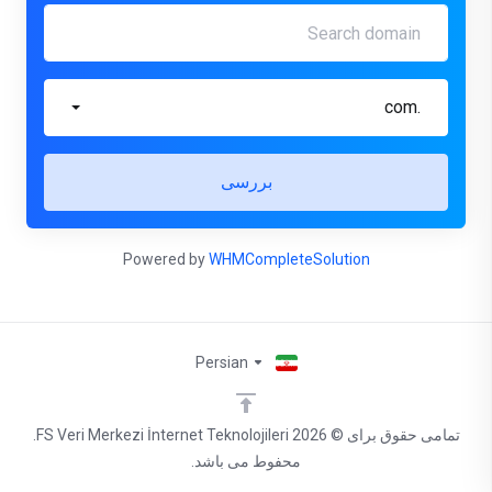
.com
بررسی
Powered by
WHMCompleteSolution
Persian
تمامی حقوق برای © 2026 FS Veri Merkezi İnternet Teknolojileri.
محفوط می باشد.