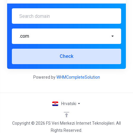
.com
Check
Powered by
WHMCompleteSolution
Hrvatski
Copyright © 2026 FS Veri Merkezi İnternet Teknolojileri. All
Rights Reserved.