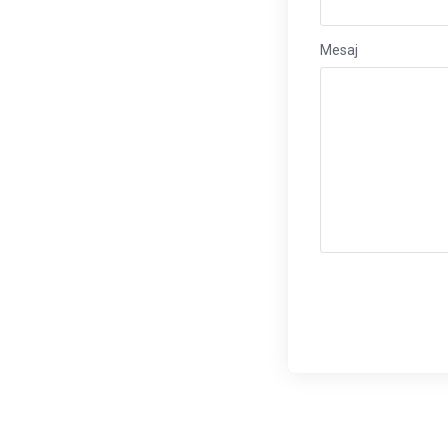
Mesaj