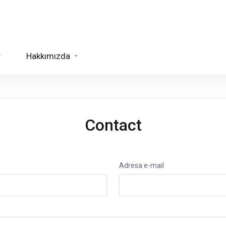
Hakkımızda
Contact
Adresa e-mail