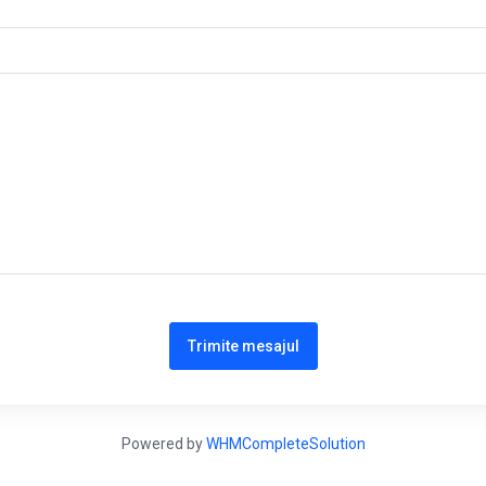
Trimite mesajul
Powered by
WHMCompleteSolution