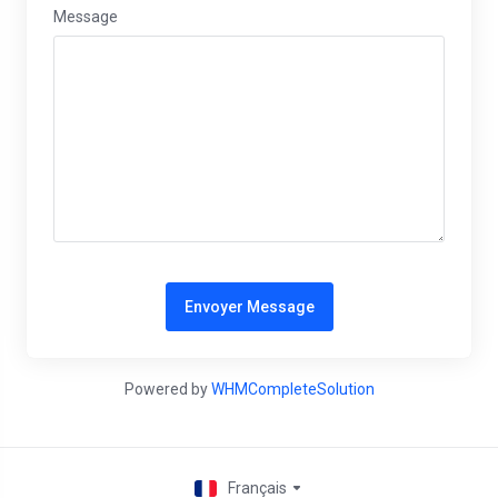
Message
Envoyer Message
Powered by
WHMCompleteSolution
Français