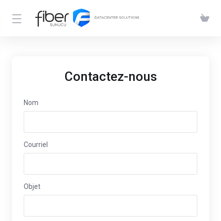
Contactez-nous
Nom
Courriel
Objet