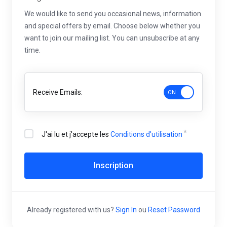
We would like to send you occasional news, information
and special offers by email. Choose below whether you
want to join our mailing list. You can unsubscribe at any
time.
Receive Emails:
J'ai lu et j'accepte les
Conditions d'utilisation
Already registered with us?
Sign In
ou
Reset Password