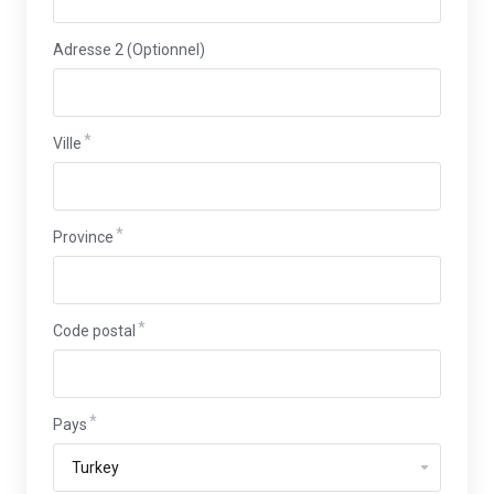
Adresse 2 (Optionnel)
Ville
Province
Code postal
Pays