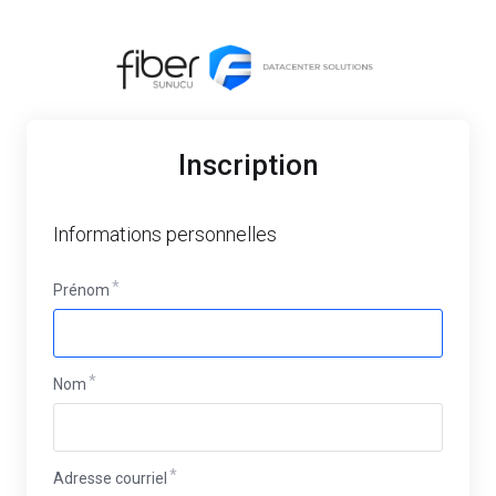
Inscription
Informations personnelles
Prénom
Nom
Adresse courriel