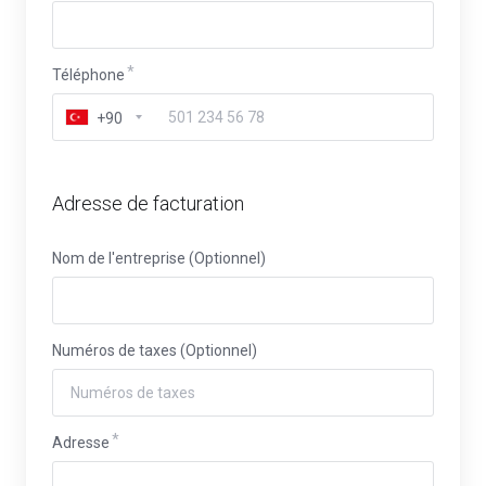
Téléphone
+90
Adresse de facturation
Nom de l'entreprise (Optionnel)
Numéros de taxes (Optionnel)
Adresse