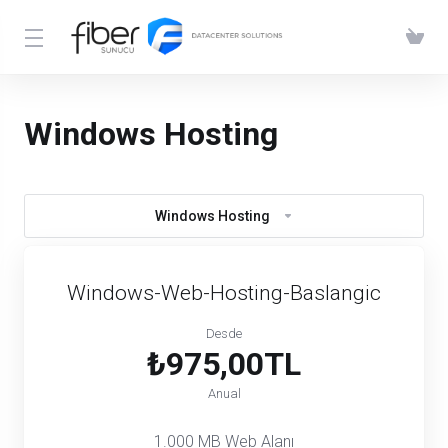
Windows Hosting
Windows Hosting
Windows-Web-Hosting-Baslangic
Desde
₺975,00TL
Anual
1.000 MB Web Alanı